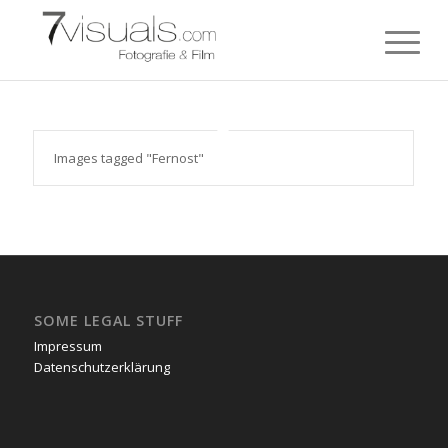
Images tagged "Fernost"
SOME LEGAL STUFF
Impressum
Datenschutzerklärung